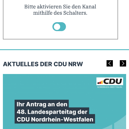
AKTUELLES DER CDU NRW