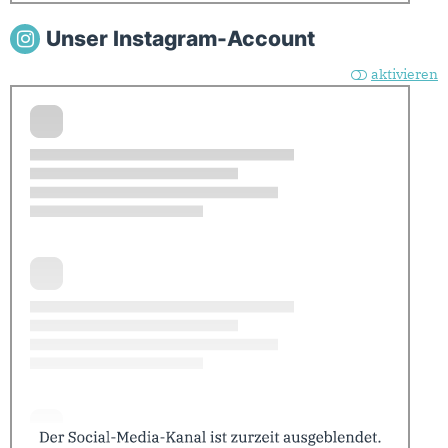
Unser Instagram-Account
aktivieren