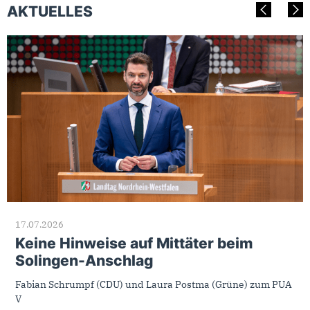
AKTUELLES
17.07.2026
Keine Hinweise auf Mittäter beim
Solingen-Anschlag
Fabian Schrumpf (CDU) und Laura Postma (Grüne) zum PUA
V