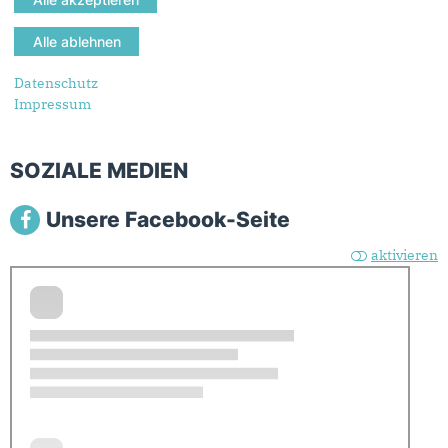
Folgen Sie uns!
Datenschutz
Impressum
SOZIALE MEDIEN
Unsere Facebook-Seite
aktivieren