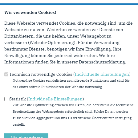
Wir verwenden Cookies!
weitere Meldungen
Diese Webseite verwendet Cookies, die notwendig sind, um die
Webseite zu nutzen. Weiterhin verwenden wir Dienste von
Drittanbietern, die uns helfen, unser Webangebot zu
verbessern (Website-Optimierung). Für die Verwendung
bestimmter Dienste, benötigen wir Ihre Einwilligung. Ihre
Einwilligung können Sie jederzeit widerrufen. Weitere
Informationen finden Sie in unserer Datenschutzerklärung.
Technisch notwendige Cookies (
Individuelle Einstellungen
)
Notwendige Cookies ermöglichen grundlegende Funktionen und sind für
das einwandfreie Funktionieren der Website notwendig.
Statistik (
Individuelle Einstellungen
)
Zur Website-Optimierung erheben wir Daten, die bereits für die technische
Bereitstellung des Webangebots erforderlich sind. Solche Daten werden
ausschließlich aggregiert und uns als statistische Übersicht zur Verfügung
gestellt.