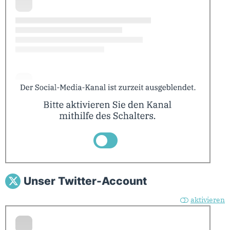
Unser Twitter-Account
aktivieren