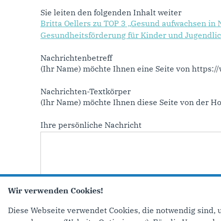
Sie leiten den folgenden Inhalt weiter
Britta Oellers zu TOP 3 „Gesund aufwachsen in 
Gesundheitsförderung für Kinder und Jugendli
Nachrichtenbetreff
(Ihr Name) möchte Ihnen eine Seite von https:
Nachrichten-Textkörper
(Ihr Name) möchte Ihnen diese Seite von der 
Ihre persönliche Nachricht
Wir verwenden Cookies!
Diese Webseite verwendet Cookies, die notwendig sind, 