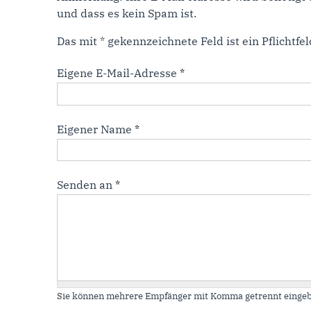
und dass es kein Spam ist.
Das mit * gekennzeichnete Feld ist ein Pflichtfel
Eigene E-Mail-Adresse
*
Eigener Name
*
Senden an
*
Sie können mehrere Empfänger mit Komma getrennt eingeb