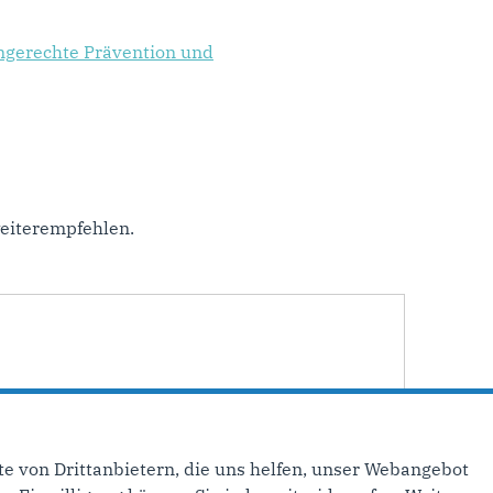
engerechte Prävention und
eiterempfehlen.
e von Drittanbietern, die uns helfen, unser Webangebot