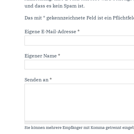
und dass es kein Spam ist.
Das mit * gekennzeichnete Feld ist ein Pflichtfel
Eigene E-Mail-Adresse
*
Eigener Name
*
Senden an
*
Sie können mehrere Empfänger mit Komma getrennt eingeb