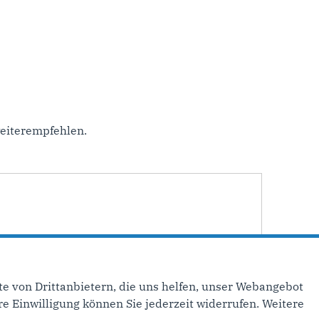
eiterempfehlen.
e von Drittanbietern, die uns helfen, unser Webangebot
e Einwilligung können Sie jederzeit widerrufen. Weitere