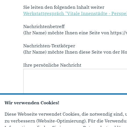
Sie leiten den folgenden Inhalt weiter
Werkstattgespräch "Vitale Innenstädte - Persp
Nachrichtenbetreff
(Ihr Name) möchte Ihnen eine Seite von https:
Nachrichten-Textkörper
(Ihr Name) möchte Ihnen diese Seite von der 
Ihre persönliche Nachricht
Wir verwenden Cookies!
Diese Webseite verwendet Cookies, die notwendig sind, 
zu verbessern (Website-Optimierung). Für die Verwendung