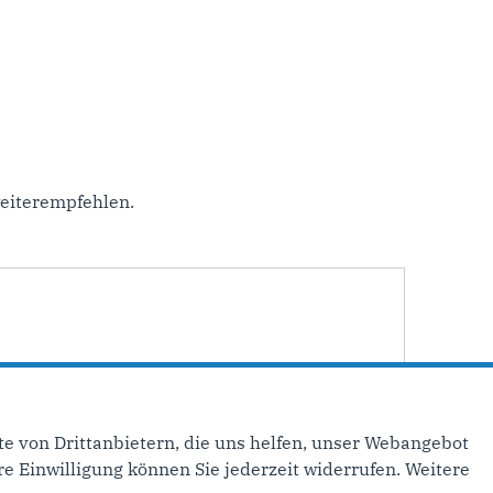
eiterempfehlen.
e von Drittanbietern, die uns helfen, unser Webangebot
e Einwilligung können Sie jederzeit widerrufen. Weitere