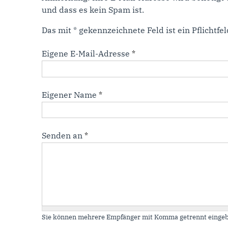
und dass es kein Spam ist.
Das mit * gekennzeichnete Feld ist ein Pflichtfel
Eigene E-Mail-Adresse
*
Eigener Name
*
Senden an
*
Sie können mehrere Empfänger mit Komma getrennt eingeb