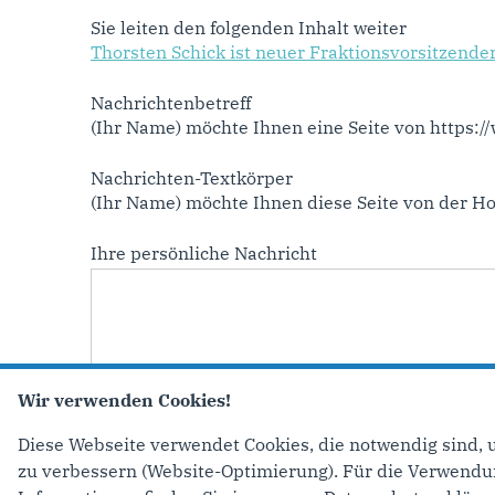
Sie leiten den folgenden Inhalt weiter
Thorsten Schick ist neuer Fraktionsvorsitzende
Nachrichtenbetreff
(Ihr Name) möchte Ihnen eine Seite von https:
Nachrichten-Textkörper
(Ihr Name) möchte Ihnen diese Seite von der 
Ihre persönliche Nachricht
Wir verwenden Cookies!
Diese Webseite verwendet Cookies, die notwendig sind, 
zu verbessern (Website-Optimierung). Für die Verwendung