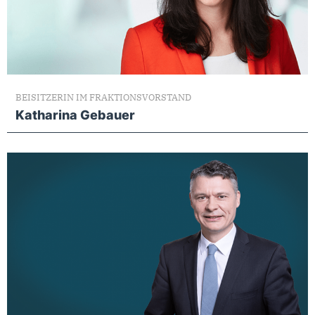
BEISITZERIN IM FRAKTIONSVORSTAND
Katharina Gebauer