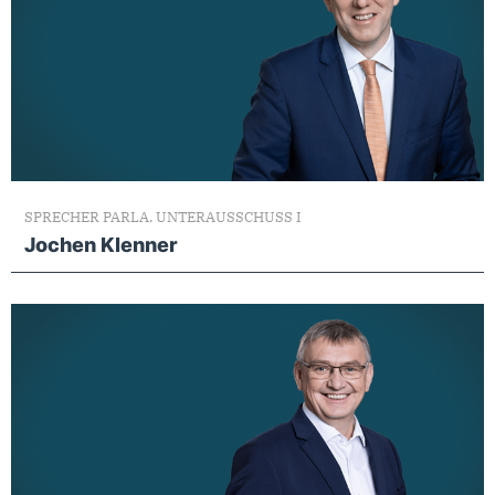
SPRECHER PARLA. UNTERAUSSCHUSS I
Jochen Klenner