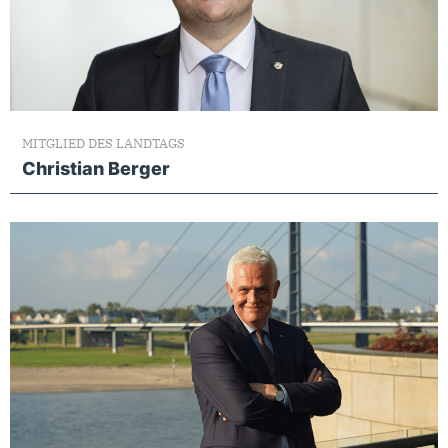
MITGLIED DES LANDTAGS
Christian Berger