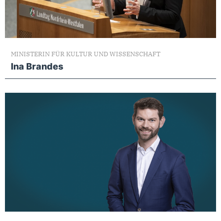
MINISTERIN FÜR KULTUR UND WISSENSCHAFT
Ina Brandes