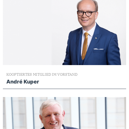
KOOPTIERTES MITGLIED IM VORSTAND
André Kuper