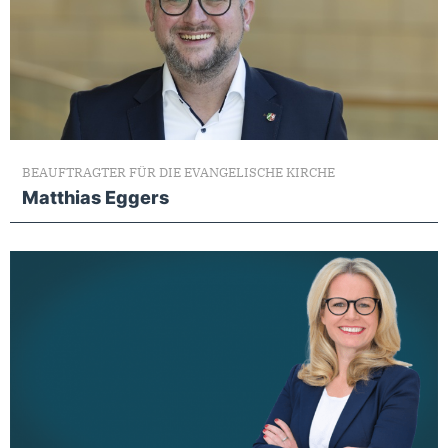
BEAUFTRAGTER FÜR DIE EVANGELISCHE KIRCHE
Matthias Eggers