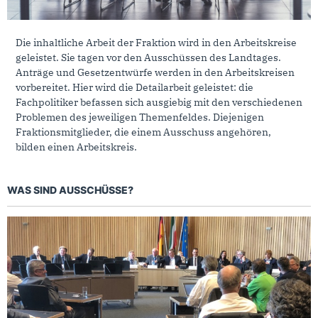
Die inhaltliche Arbeit der Fraktion wird in den Arbeitskreise
geleistet. Sie tagen vor den Ausschüssen des Landtages.
Anträge und Gesetzentwürfe werden in den Arbeitskreisen
vorbereitet. Hier wird die Detailarbeit geleistet: die
Fachpolitiker befassen sich ausgiebig mit den verschiedenen
Problemen des jeweiligen Themenfeldes. Diejenigen
Fraktionsmitglieder, die einem Ausschuss angehören,
bilden einen Arbeitskreis.
WAS SIND AUSSCHÜSSE?