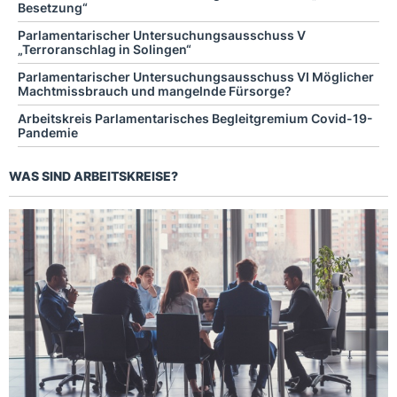
Besetzung“
Parlamentarischer Untersuchungsausschuss V
„Terroranschlag in Solingen“
Parlamentarischer Untersuchungsausschuss VI Möglicher
Machtmissbrauch und mangelnde Fürsorge?
Arbeitskreis Parlamentarisches Begleitgremium Covid-19-
Pandemie
WAS SIND ARBEITSKREISE?