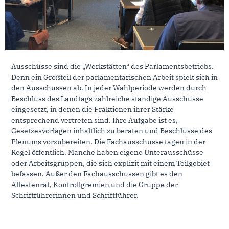
Ausschüsse sind die „Werkstätten“ des Parlamentsbetriebs.
Denn ein Großteil der parlamentarischen Arbeit spielt sich in
den Ausschüssen ab. In jeder Wahlperiode werden durch
Beschluss des Landtags zahlreiche ständige Ausschüsse
eingesetzt, in denen die Fraktionen ihrer Stärke
entsprechend vertreten sind. Ihre Aufgabe ist es,
Gesetzesvorlagen inhaltlich zu beraten und Beschlüsse des
Plenums vorzubereiten. Die Fachausschüsse tagen in der
Regel öffentlich. Manche haben eigene Unterausschüsse
oder Arbeitsgruppen, die sich explizit mit einem Teilgebiet
befassen. Außer den Fachausschüssen gibt es den
Ältestenrat, Kontrollgremien und die Gruppe der
Schriftführerinnen und Schriftführer.