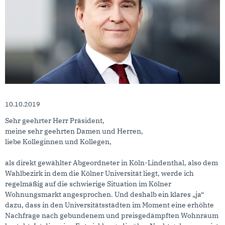
10.10.2019
Sehr geehrter Herr Präsident,
meine sehr geehrten Damen und Herren,
liebe Kolleginnen und Kollegen,
als direkt gewählter Abgeordneter in Köln-Lindenthal, also dem
Wahlbezirk in dem die Kölner Universität liegt, werde ich
regelmäßig auf die schwierige Situation im Kölner
Wohnungsmarkt angesprochen. Und deshalb ein klares „ja“
dazu, dass in den Universitätsstädten im Moment eine erhöhte
Nachfrage nach gebundenem und preisgedämpften Wohnraum