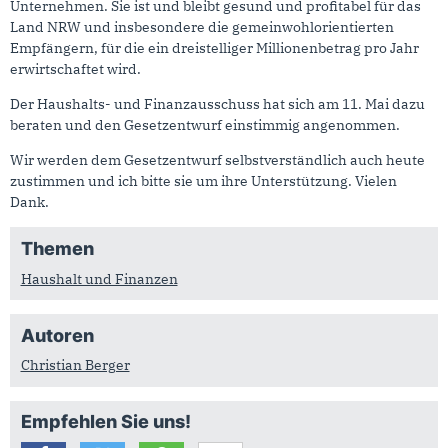
Unternehmen. Sie ist und bleibt gesund und profitabel für das
Land NRW und insbesondere die gemeinwohlorientierten
Empfängern, für die ein dreistelliger Millionenbetrag pro Jahr
erwirtschaftet wird.
Der Haushalts- und Finanzausschuss hat sich am 11. Mai dazu
beraten und den Gesetzentwurf einstimmig angenommen.
Wir werden dem Gesetzentwurf selbstverständlich auch heute
zustimmen und ich bitte sie um ihre Unterstützung. Vielen
Dank.
Themen
Haushalt und Finanzen
Autoren
Christian Berger
Empfehlen Sie uns!