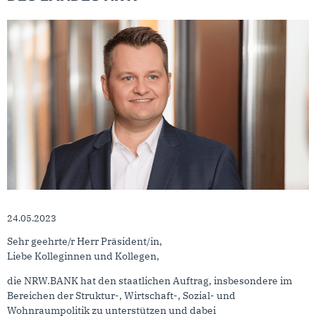
24.05.2023
Sehr geehrte/r Herr Präsident/in,
Liebe Kolleginnen und Kollegen,
die NRW.BANK hat den staatlichen Auftrag, insbesondere im
Bereichen der Struktur-, Wirtschaft-, Sozial- und
Wohnraumpolitik zu unterstützen und dabei