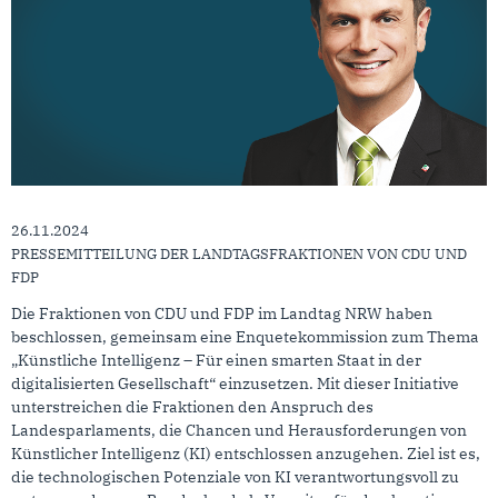
26.11.2024
PRESSEMITTEILUNG DER LANDTAGSFRAKTIONEN VON CDU UND
FDP
Die Fraktionen von CDU und FDP im Landtag NRW haben
beschlossen, gemeinsam eine Enquetekommission zum Thema
„Künstliche Intelligenz – Für einen smarten Staat in der
digitalisierten Gesellschaft“ einzusetzen. Mit dieser Initiative
unterstreichen die Fraktionen den Anspruch des
Landesparlaments, die Chancen und Herausforderungen von
Künstlicher Intelligenz (KI) entschlossen anzugehen. Ziel ist es,
die technologischen Potenziale von KI verantwortungsvoll zu