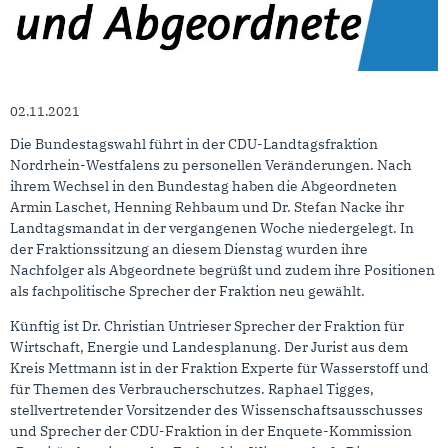
02.11.2021
Die Bundestagswahl führt in der CDU-Landtagsfraktion
Nordrhein-Westfalens zu personellen Veränderungen. Nach
ihrem Wechsel in den Bundestag haben die Abgeordneten
Armin Laschet, Henning Rehbaum und Dr. Stefan Nacke ihr
Landtagsmandat in der vergangenen Woche niedergelegt. In
der Fraktionssitzung an diesem Dienstag wurden ihre
Nachfolger als Abgeordnete begrüßt und zudem ihre Positionen
als fachpolitische Sprecher der Fraktion neu gewählt.
Künftig ist Dr. Christian Untrieser Sprecher der Fraktion für
Wirtschaft, Energie und Landesplanung. Der Jurist aus dem
Kreis Mettmann ist in der Fraktion Experte für Wasserstoff und
für Themen des Verbraucherschutzes. Raphael Tigges,
stellvertretender Vorsitzender des Wissenschaftsausschusses
und Sprecher der CDU-Fraktion in der Enquete-Kommission