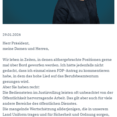
29.01.2026
Herr Präsident,
meine Damen und Herren,
Wir leben in Zeiten, in denen althergebrachte Positionen gerne
mal über Bord geworfen werden. Ich hätte jedenfalls nicht
gedacht, dass ich einmal einen FDP-Antrag zu kommentieren
habe, in dem das hohe Lied auf das Berufsbeamtentum
gesungen wird.
Aber Sie haben recht:
Die Bediensteten im Justizvollzug leisten oft unbeachtet von der
Öffentlichkeit hervorragende Arbeit. Das gilt aber auch für viele
andere Bereiche des öffentlichen Dienstes.
Die mangelnde Wertschätzung allderjenigen, die in unserem
Land Uniform tragen und für Sicherheit und Ordnung sorgen,