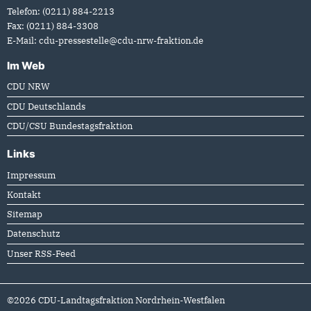
Telefon:
(0211) 884-2213
Fax:
(0211) 884-3308
E-Mail:
cdu-pressestelle@cdu-nrw-fraktion.de
Im Web
CDU NRW
CDU Deutschlands
CDU/CSU Bundestagsfraktion
Links
Impressum
Kontakt
Sitemap
Datenschutz
Unser RSS-Feed
©2026 CDU-Landtagsfraktion Nordrhein-Westfalen