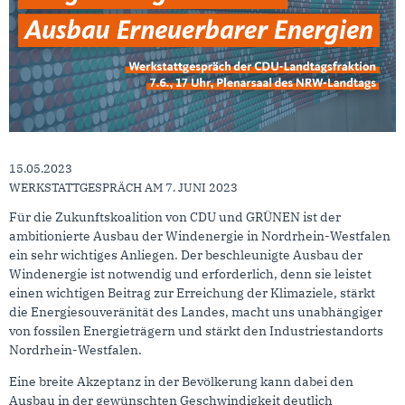
15.05.2023
WERKSTATTGESPRÄCH AM 7. JUNI 2023
Für die Zukunftskoalition von CDU und GRÜNEN ist der
ambitionierte Ausbau der Windenergie in Nordrhein-Westfalen
ein sehr wichtiges Anliegen. Der beschleunigte Ausbau der
Windenergie ist notwendig und erforderlich, denn sie leistet
einen wichtigen Beitrag zur Erreichung der Klimaziele, stärkt
die Energiesouveränität des Landes, macht uns unabhängiger
von fossilen Energieträgern und stärkt den Industriestandorts
Nordrhein-Westfalen.
Eine breite Akzeptanz in der Bevölkerung kann dabei den
Ausbau in der gewünschten Geschwindigkeit deutlich