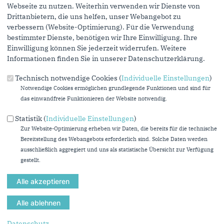
Webseite zu nutzen. Weiterhin verwenden wir Dienste von
Drittanbietern, die uns helfen, unser Webangebot zu
Reden
verbessern (Website-Optimierung). Für die Verwendung
bestimmter Dienste, benötigen wir Ihre Einwilligung. Ihre
Einwilligung können Sie jederzeit widerrufen. Weitere
Informationen finden Sie in unserer Datenschutzerklärung.
Technisch notwendige Cookies (
Individuelle Einstellungen
)
Notwendige Cookies ermöglichen grundlegende Funktionen und sind für
das einwandfreie Funktionieren der Website notwendig.
Statistik (
Individuelle Einstellungen
)
Zur Website-Optimierung erheben wir Daten, die bereits für die technische
Bereitstellung des Webangebots erforderlich sind. Solche Daten werden
ausschließlich aggregiert und uns als statistische Übersicht zur Verfügung
gestellt.
Themen
Datenschutz