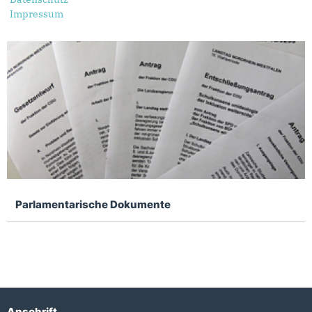
Impressum
Parlamentarische Dokumente
Anschrift