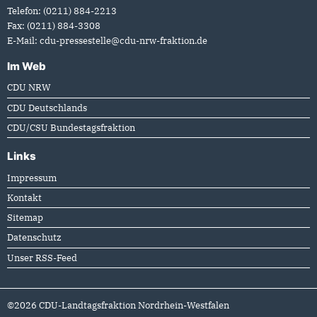
Telefon:
(0211) 884-2213
Fax:
(0211) 884-3308
E-Mail:
cdu-pressestelle@cdu-nrw-fraktion.de
Im Web
CDU NRW
CDU Deutschlands
CDU/CSU Bundestagsfraktion
Links
Impressum
Kontakt
Sitemap
Datenschutz
Unser RSS-Feed
©2026 CDU-Landtagsfraktion Nordrhein-Westfalen