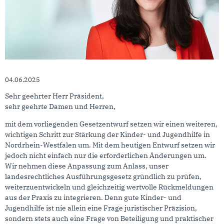
04.06.2025
Sehr geehrter Herr Präsident,
sehr geehrte Damen und Herren,
mit dem vorliegenden Gesetzentwurf setzen wir einen weiteren,
wichtigen Schritt zur Stärkung der Kinder- und Jugendhilfe in
Nordrhein-Westfalen um. Mit dem heutigen Entwurf setzen wir
jedoch nicht einfach nur die erforderlichen Änderungen um.
Wir nehmen diese Anpassung zum Anlass, unser
landesrechtliches Ausführungsgesetz gründlich zu prüfen,
weiterzuentwickeln und gleichzeitig wertvolle Rückmeldungen
aus der Praxis zu integrieren. Denn gute Kinder- und
Jugendhilfe ist nie allein eine Frage juristischer Präzision,
sondern stets auch eine Frage von Beteiligung und praktischer