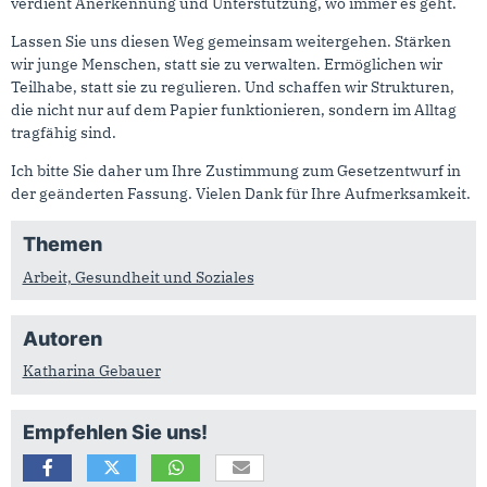
verdient Anerkennung und Unterstützung, wo immer es geht.
Lassen Sie uns diesen Weg gemeinsam weitergehen. Stärken
wir junge Menschen, statt sie zu verwalten. Ermöglichen wir
Teilhabe, statt sie zu regulieren. Und schaffen wir Strukturen,
die nicht nur auf dem Papier funktionieren, sondern im Alltag
tragfähig sind.
Ich bitte Sie daher um Ihre Zustimmung zum Gesetzentwurf in
der geänderten Fassung. Vielen Dank für Ihre Aufmerksamkeit.
Themen
Arbeit, Gesundheit und Soziales
Autoren
Katharina Gebauer
Empfehlen Sie uns!