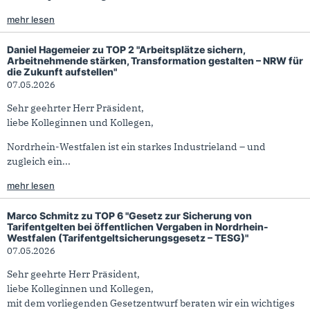
mehr lesen
Daniel Hagemeier zu TOP 2 "Arbeitsplätze sichern,
Arbeitnehmende stärken, Transformation gestalten – NRW für
die Zukunft aufstellen"
07.05.2026
Sehr geehrter Herr Präsident,
liebe Kolleginnen und Kollegen,
Nordrhein-Westfalen ist ein starkes Industrieland – und
zugleich ein...
mehr lesen
Marco Schmitz zu TOP 6 "Gesetz zur Sicherung von
Tarifentgelten bei öffentlichen Vergaben in Nordrhein-
Westfalen (Tarifentgeltsicherungsgesetz – TESG)"
07.05.2026
Sehr geehrte Herr Präsident,
liebe Kolleginnen und Kollegen,
mit dem vorliegenden Gesetzentwurf beraten wir ein wichtiges