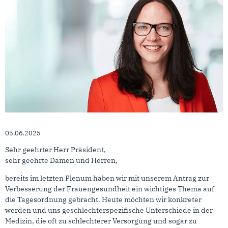
05.06.2025
Sehr geehrter Herr Präsident,
sehr geehrte Damen und Herren,
bereits im letzten Plenum haben wir mit unserem Antrag zur
Verbesserung der Frauengesundheit ein wichtiges Thema auf
die Tagesordnung gebracht. Heute möchten wir konkreter
werden und uns geschlechterspezifische Unterschiede in der
Medizin, die oft zu schlechterer Versorgung und sogar zu