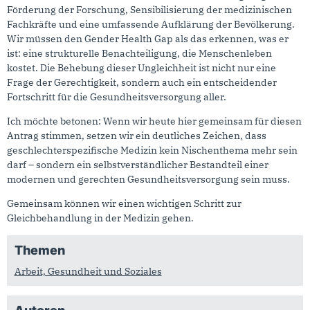
Förderung der Forschung, Sensibilisierung der medizinischen
Fachkräfte und eine umfassende Aufklärung der Bevölkerung.
Wir müssen den Gender Health Gap als das erkennen, was er
ist: eine strukturelle Benachteiligung, die Menschenleben
kostet. Die Behebung dieser Ungleichheit ist nicht nur eine
Frage der Gerechtigkeit, sondern auch ein entscheidender
Fortschritt für die Gesundheitsversorgung aller.
Ich möchte betonen: Wenn wir heute hier gemeinsam für diesen
Antrag stimmen, setzen wir ein deutliches Zeichen, dass
geschlechterspezifische Medizin kein Nischenthema mehr sein
darf – sondern ein selbstverständlicher Bestandteil einer
modernen und gerechten Gesundheitsversorgung sein muss.
Gemeinsam können wir einen wichtigen Schritt zur
Gleichbehandlung in der Medizin gehen.
Themen
Arbeit, Gesundheit und Soziales