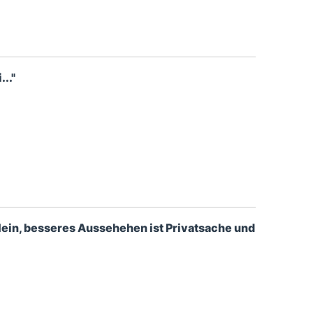
.."
 Nein, besseres Aussehehen ist Privatsache und