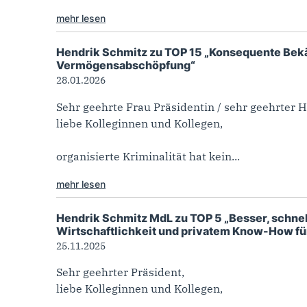
mehr lesen
Hendrik Schmitz zu TOP 15 „Konsequente Bekä
Vermögensabschöpfung“
28.01.2026
Sehr geehrte Frau Präsidentin / sehr geehrter H
liebe Kolleginnen und Kollegen,
organisierte Kriminalität hat kein...
mehr lesen
Hendrik Schmitz MdL zu TOP 5 „Besser, schnell
Wirtschaftlichkeit und privatem Know-How f
25.11.2025
Sehr geehrter Präsident,
liebe Kolleginnen und Kollegen,