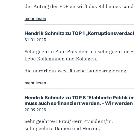
der Antrag der FDP entwirft das Bild eines Land
mehr lesen
Hendrik Schmitz zu TOP 1 „Korruptionsverdach
31.01.2025
Sehr geehrte Frau Präsidentin / sehr geehrter H
liebe Kolleginnen und Kollegen,
die nordrhein-westfälische Landesregierung...
mehr lesen
Hendrik Schmitz zu TOP 8 "Etablierte Politik 
muss auch so finanziert werden. – Wir werden 
20.09.2023
Sehr geehrte/r Frau/Herr Präsident/in,
sehr geehrte Damen und Herren,