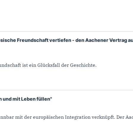
sische Freundschaft vertiefen - den Aachener Vertrag au
dschaft ist ein Glücksfall der Geschichte.
 und mit Leben füllen"
ennbar mit der europäischen Integration verknüpft. Der Aac