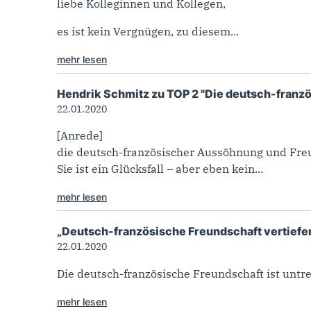
liebe Kolleginnen und Kollegen,
es ist kein Vergnügen, zu diesem...
mehr lesen
Hendrik Schmitz zu TOP 2 "Die deutsch-franzö
22.01.2020
[Anrede]
die deutsch-französischer Aussöhnung und Freun
Sie ist ein Glücksfall – aber eben kein...
mehr lesen
„Deutsch-französische Freundschaft vertiefen
22.01.2020
Die deutsch-französische Freundschaft ist untr
mehr lesen