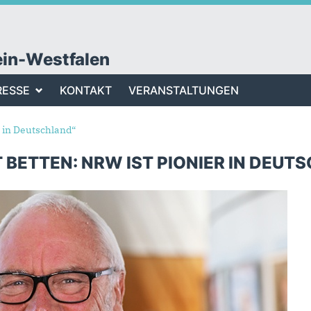
ein-Westfalen
RESSE
KONTAKT
VERANSTALTUNGEN
r in Deutschland“
 BETTEN: NRW IST PIONIER IN DEUT