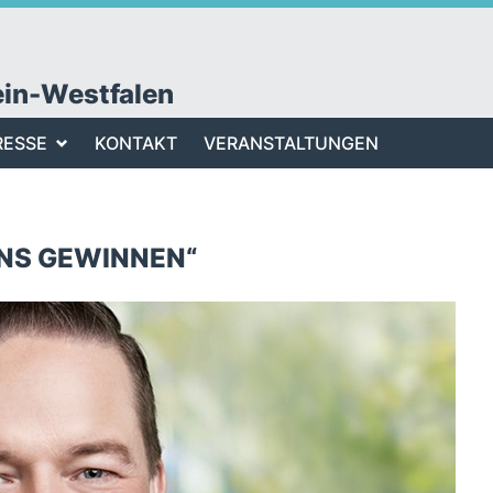
ein-Westfalen
RESSE
KONTAKT
VERANSTALTUNGEN
ANS GEWINNEN“