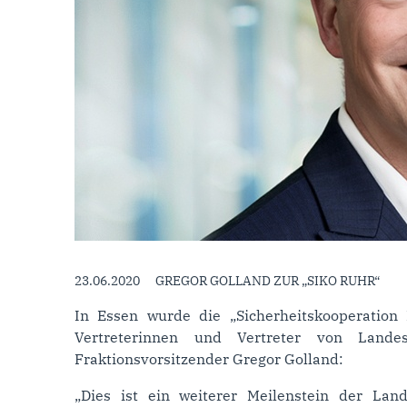
23.06.2020
GREGOR GOLLAND ZUR „SIKO RUHR“
In Essen wurde die „Sicherheitskooperation
Vertreterinnen und Vertreter von Landes
Fraktionsvorsitzender Gregor Golland:
„Dies ist ein weiterer Meilenstein der L