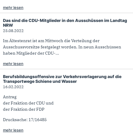
mehr lesen
Das sind die CDU-Mitglieder in den Ausschüssen im Landtag
NRW
25.08.2022
Im Ältestenrat ist am Mittwoch die Verteilung der
Ausschussvorsitze festgelegt worden. In neun Ausschüssen
haben Mitglieder der CDU-...
mehr lesen
Berufsbildungsoffensive zur Verkehrsverlagerung auf die
Transportwege Schiene und Wasser
16.02.2022
Antrag
der Fraktion der CDU und
der Fraktion der FDP
Drucksache: 17/16485
mehr lesen