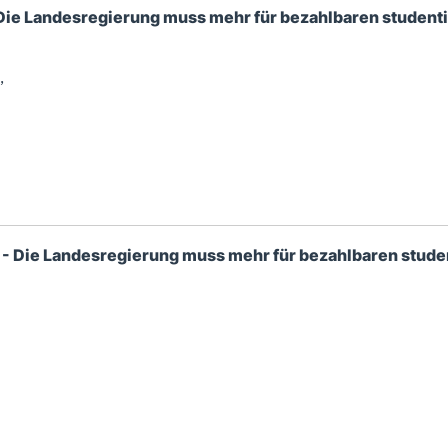
 Die Landesregierung muss mehr für bezahlbaren studen
,
W - Die Landesregierung muss mehr für bezahlbaren stud