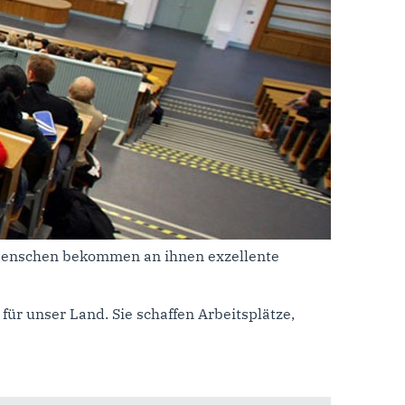
 Menschen bekommen an ihnen exzellente
für unser Land. Sie schaffen Arbeitsplätze,