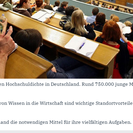
ßten Hochschuldichte in Deutschland. Rund 750.000 junge
n Wissen in die Wirtschaft sind wichtige Standortvorteile 
nd die notwendigen Mittel für ihre vielfältigen Aufgaben.