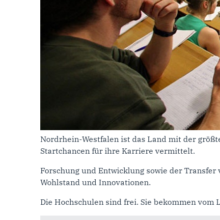
Nordrhein-Westfalen ist das Land mit der grö
Startchancen für ihre Karriere vermittelt.
Forschung und Entwicklung sowie der Transfer vo
Wohlstand und Innovationen.
Die Hochschulen sind frei. Sie bekommen vom La