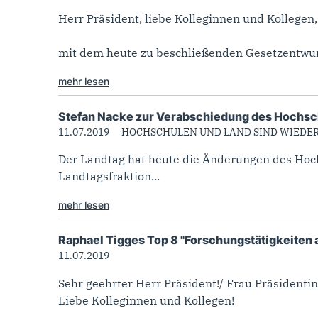
Herr Präsident, liebe Kolleginnen und Kollegen,
mit dem heute zu beschließenden Gesetzentwurf
mehr lesen
Stefan Nacke zur Verabschiedung des Hochs
11.07.2019
HOCHSCHULEN UND LAND SIND WIEDE
Der Landtag hat heute die Änderungen des Hoch
Landtagsfraktion...
mehr lesen
Raphael Tigges Top 8 "Forschungstätigkeiten 
11.07.2019
Sehr geehrter Herr Präsident!/ Frau Präsidentin
Liebe Kolleginnen und Kollegen!