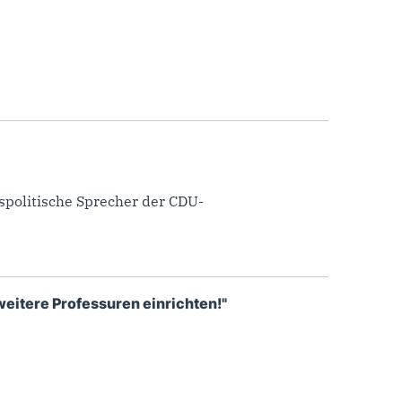
spolitische Sprecher der CDU-
eitere Professuren einrichten!"