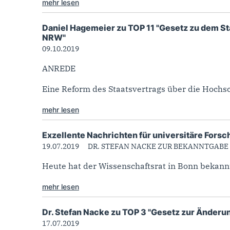
mehr lesen
Daniel Hagemeier zu TOP 11 "Gesetz zu dem S
NRW"
09.10.2019
ANREDE
Eine Reform des Staatsvertrags über die Hochsc
mehr lesen
Exzellente Nachrichten für universitäre Fors
19.07.2019
DR. STEFAN NACKE ZUR BEKANNTGABE
Heute hat der Wissenschaftsrat in Bonn bekann
mehr lesen
Dr. Stefan Nacke zu TOP 3 "Gesetz zur Änder
17.07.2019