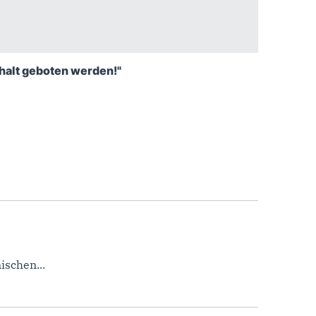
nhalt geboten werden!"
ischen...