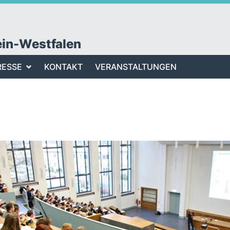
ein-Westfalen
RESSE
KONTAKT
VERANSTALTUNGEN