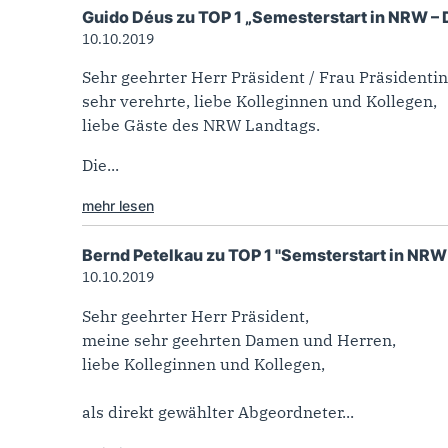
Guido Déus zu TOP 1 „Semesterstart in NRW –
10.10.2019
Sehr geehrter Herr Präsident / Frau Präsidentin
sehr verehrte, liebe Kolleginnen und Kollegen,
liebe Gäste des NRW Landtags.
Die...
mehr lesen
Bernd Petelkau zu TOP 1 "Semsterstart in NR
10.10.2019
Sehr geehrter Herr Präsident,
meine sehr geehrten Damen und Herren,
liebe Kolleginnen und Kollegen,
als direkt gewählter Abgeordneter...