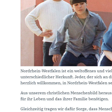
Nordrhein-Westfalen ist ein weltoffenes und vi
unterschiedlicher Herkunft. Jeder, der sich an d
herzlich willkommen, in Nordrhein-Westfalen se
Aus unserem christlichen Menschenbild heraus l
für ihr Leben und das ihrer Familie benötigen.
Gleichzeitig tragen wir dafür Sorge, dass Mens