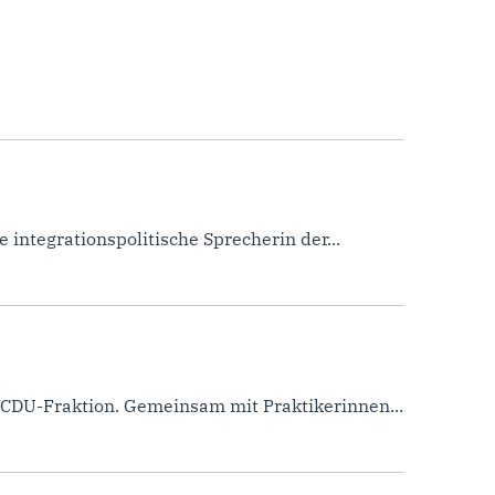
 integrationspolitische Sprecherin der...
 CDU-Fraktion. Gemeinsam mit Praktikerinnen...