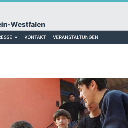
ein-Westfalen
RESSE
KONTAKT
VERANSTALTUNGEN