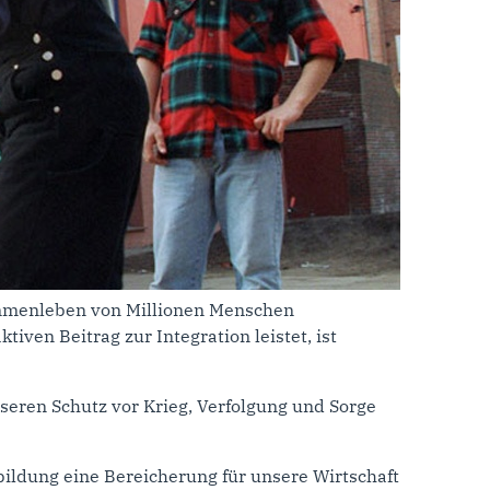
usammenleben von Millionen Menschen
iven Beitrag zur Integration leistet, ist
seren Schutz vor Krieg, Verfolgung und Sorge
bildung eine Bereicherung für unsere Wirtschaft