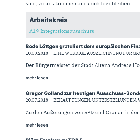
sind, zu uns kommen und auch hier bleiben.
Arbeitskreis
A19 Integrationsausschuss
Bodo Löttgen gratuliert dem europäischen Fina
10.09.2018
EINE WÜRDIGE AUSZEICHNUNG FÜR GR
Der Bürgermeister der Stadt Altena Andreas Holl
mehr lesen
Gregor Golland zur heutigen Ausschuss-Sonde
20.07.2018
BEHAUPTUNGEN, UNTERSTELLUNGEN, 
Zu den Äußerungen von SPD und Grünen in der S
mehr lesen