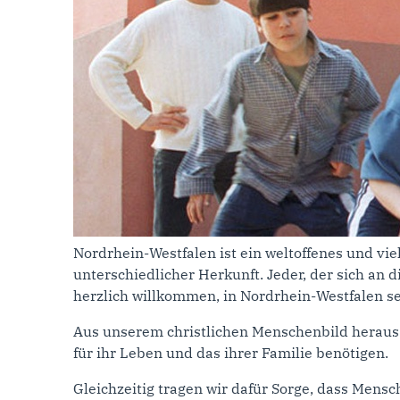
Nordrhein-Westfalen ist ein weltoffenes und vi
unterschiedlicher Herkunft. Jeder, der sich an d
herzlich willkommen, in Nordrhein-Westfalen se
Aus unserem christlichen Menschenbild heraus l
für ihr Leben und das ihrer Familie benötigen.
Gleichzeitig tragen wir dafür Sorge, dass Mens