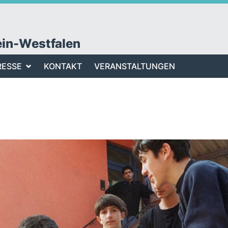
ein-Westfalen
RESSE
KONTAKT
VERANSTALTUNGEN