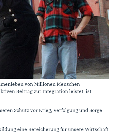
usammenleben von Millionen Menschen
iven Beitrag zur Integration leistet, ist
seren Schutz vor Krieg, Verfolgung und Sorge
bildung eine Bereicherung für unsere Wirtschaft