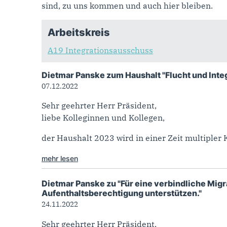
sind, zu uns kommen und auch hier bleiben.
Arbeitskreis
A19 Integrationsausschuss
Dietmar Panske zum Haushalt "Flucht und Inte
07.12.2022
Sehr geehrter Herr Präsident,
liebe Kolleginnen und Kollegen,
der Haushalt 2023 wird in einer Zeit multipler Kr
mehr lesen
Dietmar Panske zu "Für eine verbindliche Mig
Aufenthaltsberechtigung unterstützen."
24.11.2022
Sehr geehrter Herr Präsident,