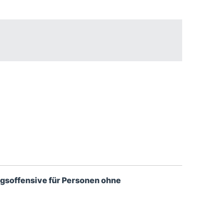
ngsoffensive für Personen ohne