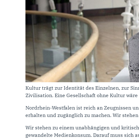
Kultur trägt zur Identität des Einzelnen, zur Si
Zivilisation. Eine Gesellschaft ohne Kultur wä
Nordrhein-Westfalen ist reich an Zeugnissen un
erhalten und zugänglich zu machen. Wir stehen 
Wir stehen zu einem unabhängigen und kritische
gewandelte Medienkonsum. Darauf muss sich auc