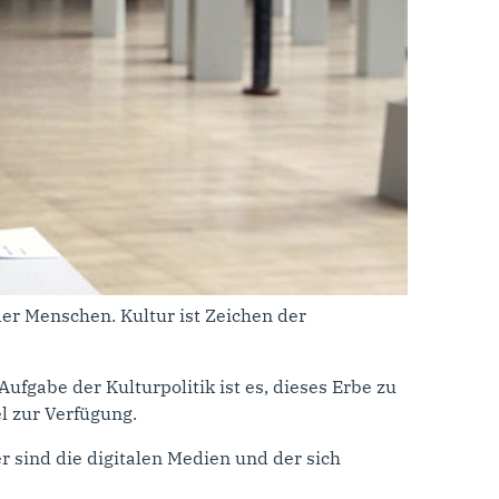
 der Menschen. Kultur ist Zeichen der
fgabe der Kulturpolitik ist es, dieses Erbe zu
l zur Verfügung.
 sind die digitalen Medien und der sich