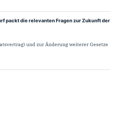
 packt die relevanten Fragen zur Zukunft der
tsvertrag) und zur Änderung weiterer Gesetze