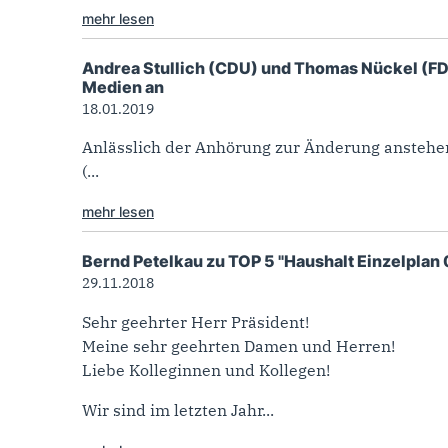
mehr lesen
Andrea Stullich (CDU) und Thomas Nückel (FD
Medien an
18.01.2019
Anlässlich der Anhörung zur Änderung anstehe
(...
mehr lesen
Bernd Petelkau zu TOP 5 "Haushalt Einzelplan 0
29.11.2018
Sehr geehrter Herr Präsident!
Meine sehr geehrten Damen und Herren!
Liebe Kolleginnen und Kollegen!
Wir sind im letzten Jahr...