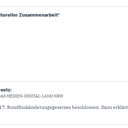
kultureller Zusammenarbeit"
setz:
AS MEDIEN-DIGITAL-LAND NRW
17. Rundfunkänderungsgesetzes beschlossen. Dazu erklärt 