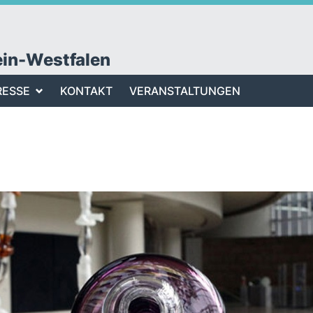
ein-Westfalen
RESSE
KONTAKT
VERANSTALTUNGEN