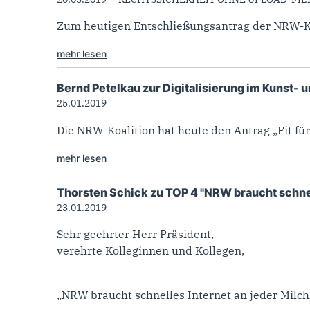
Zum heutigen Entschließungsantrag der NRW-Koa
mehr lesen
Bernd Petelkau zur Digitalisierung im Kunst- 
25.01.2019
Die NRW-Koalition hat heute den Antrag „Fit für
mehr lesen
Thorsten Schick zu TOP 4 "NRW braucht schne
23.01.2019
Sehr geehrter Herr Präsident,
verehrte Kolleginnen und Kollegen,
„NRW braucht schnelles Internet an jeder Milchk