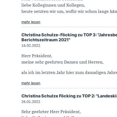
liebe Kolleginnen und Kollegen,
heute setzten wir um, wofür wir schon lange käm
mehr lesen
Christina Schulze-Föcking zu TOP 3: "Jahres
Berichtszeitraum 2021"
16.02.2022
Herr Präsident,
meine sehr geehrten Damen und Herren,
als ich im letzten Jahr hier zum damaligen Jah
mehr lesen
Christina Schulze Föcking zu TOP 2: "Lande
26.01.2022
Sehr geehrter Herr Präsident,