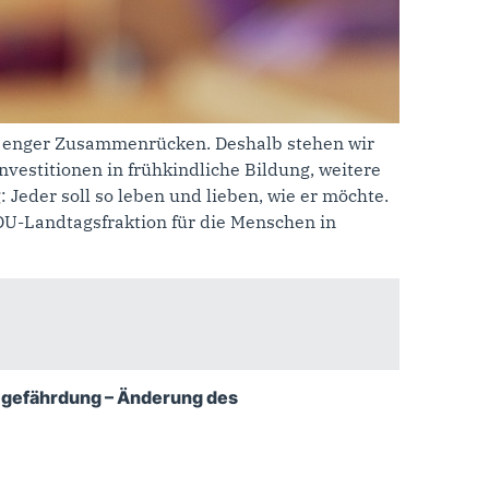
ch enger Zusammenrücken. Deshalb stehen wir
Investitionen in frühkindliche Bildung, weitere
Jeder soll so leben und lieben, wie er möchte.
CDU-Landtagsfraktion für die Menschen in
hlgefährdung – Änderung des