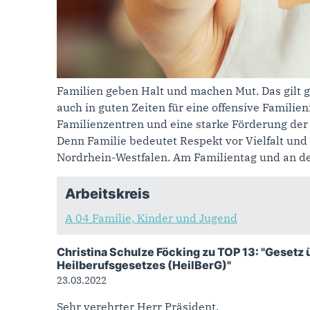
Familien geben Halt und machen Mut. Das gilt 
auch in guten Zeiten für eine offensive Familien
Familienzentren und eine starke Förderung der 
Denn Familie bedeutet Respekt vor Vielfalt und
Nordrhein-Westfalen. Am Familientag und an d
Arbeitskreis
A 04 Familie, Kinder und Jugend
Christina Schulze Föcking zu TOP 13: "Gesetz
Heilberufsgesetzes (HeilBerG)"
23.03.2022
Sehr verehrter Herr Präsident,