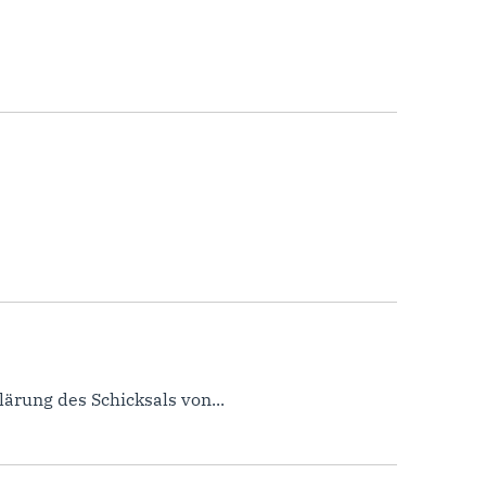
ärung des Schicksals von...