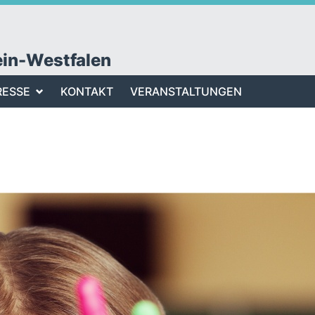
ein-Westfalen
RESSE
KONTAKT
VERANSTALTUNGEN