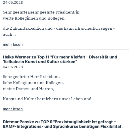
24.05.2023
Sehr geehrter/sehr geehrte Präsident/in,
werte Kolleginnen und Kollegen,
die Zukunftskoalition und - das kann ich sicherlich sagen -
auch...
mehr lesen
Heike Wermer zu Top 11 "Für mehr Vielfalt – Diversität und
Teilhabe in Kunst und Kultur stärken"
04.05.2023
Sehr geehrter Herr Präsident,
liebe Kolleginnen und Kollegen,
meine Damen und Herren,
Kunst und Kultur bereichern unser Leben und...
mehr lesen
Dietmar Panske zu TOP 9 "Praxistauglichkeit ist gefragt –
BAMF-Integrations- und Sprachkurse benötigen Flexibilität,