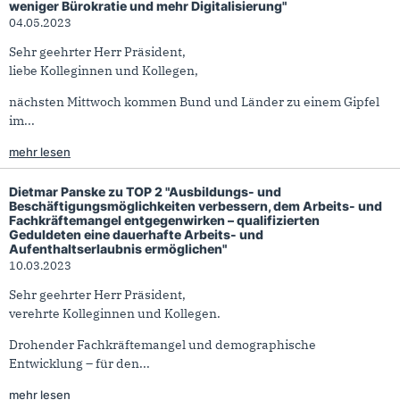
weniger Bürokratie und mehr Digitalisierung"
04.05.2023
Sehr geehrter Herr Präsident,
liebe Kolleginnen und Kollegen,
nächsten Mittwoch kommen Bund und Länder zu einem Gipfel
im...
mehr lesen
Dietmar Panske zu TOP 2 "Ausbildungs- und
Beschäftigungsmöglichkeiten verbessern, dem Arbeits- und
Fachkräftemangel entgegenwirken – qualifizierten
Geduldeten eine dauerhafte Arbeits- und
Aufenthaltserlaubnis ermöglichen"
10.03.2023
Sehr geehrter Herr Präsident,
verehrte Kolleginnen und Kollegen.
Drohender Fachkräftemangel und demographische
Entwicklung – für den...
mehr lesen